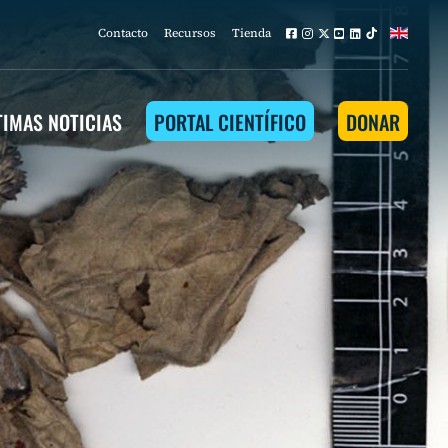
Contacto
Recursos
Tienda
TIMAS NOTICIAS
PORTAL CIENTÍFICO
DONAR