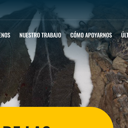
ENOS
NUESTRO TRABAJO
CÓMO APOYARNOS
ÚL