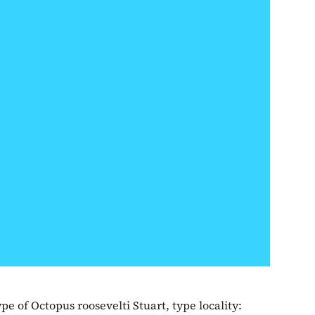
pe of Octopus roosevelti Stuart, type locality: