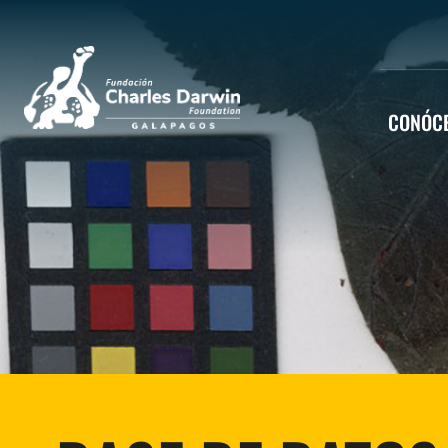
CONÓC