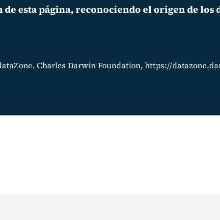
 de esta página, reconociendo el origen de los 
 dataZone. Charles Darwin Foundation, https://datazone.d