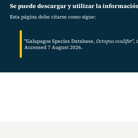
Se puede descargar y utilizar la información
Esta página debe citarse como sigue:
"Galapagos Species Database,
Octopus oculifer
",
Accessed 7 August 2026.