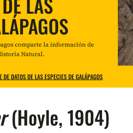
 DE LAS
ALÁPAGOS
ápagos comparte la información de
istoria Natural.
E DE DATOS DE LAS ESPECIES DE GALÁPAGOS
r
(Hoyle, 1904)